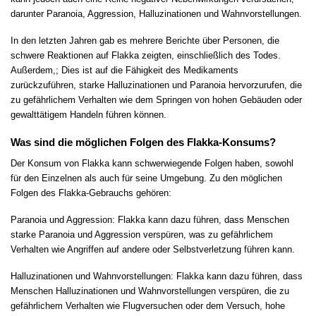
darunter Paranoia, Aggression, Halluzinationen und Wahnvorstellungen.
In den letzten Jahren gab es mehrere Berichte über Personen, die
schwere Reaktionen auf Flakka zeigten, einschließlich des Todes.
Außerdem,; Dies ist auf die Fähigkeit des Medikaments
zurückzuführen, starke Halluzinationen und Paranoia hervorzurufen, die
zu gefährlichem Verhalten wie dem Springen von hohen Gebäuden oder
gewalttätigem Handeln führen können.
Was sind die möglichen Folgen des Flakka-Konsums?
Der Konsum von Flakka kann schwerwiegende Folgen haben, sowohl
für den Einzelnen als auch für seine Umgebung. Zu den möglichen
Folgen des Flakka-Gebrauchs gehören:
Paranoia und Aggression: Flakka kann dazu führen, dass Menschen
starke Paranoia und Aggression verspüren, was zu gefährlichem
Verhalten wie Angriffen auf andere oder Selbstverletzung führen kann.
Halluzinationen und Wahnvorstellungen: Flakka kann dazu führen, dass
Menschen Halluzinationen und Wahnvorstellungen verspüren, die zu
gefährlichem Verhalten wie Flugversuchen oder dem Versuch, hohe