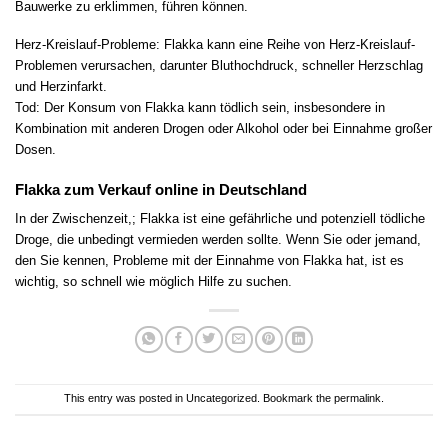
Bauwerke zu erklimmen, führen können.
Herz-Kreislauf-Probleme: Flakka kann eine Reihe von Herz-Kreislauf-
Problemen verursachen, darunter Bluthochdruck, schneller Herzschlag
und Herzinfarkt.
Tod: Der Konsum von Flakka kann tödlich sein, insbesondere in
Kombination mit anderen Drogen oder Alkohol oder bei Einnahme großer
Dosen.
Flakka zum Verkauf online in Deutschland
In der Zwischenzeit,; Flakka ist eine gefährliche und potenziell tödliche
Droge, die unbedingt vermieden werden sollte. Wenn Sie oder jemand,
den Sie kennen, Probleme mit der Einnahme von Flakka hat, ist es
wichtig, so schnell wie möglich Hilfe zu suchen.
This entry was posted in
Uncategorized
. Bookmark the
permalink
.