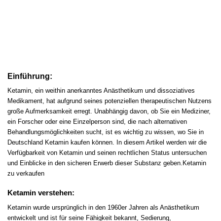
Einführung:
Ketamin
, ein weithin anerkanntes Anästhetikum und dissoziatives
Medikament, hat aufgrund seines potenziellen therapeutischen Nutzens
große Aufmerksamkeit erregt
.
Unabhängig davon, ob Sie ein Mediziner
,
ein Forscher oder eine Einzelperson sind, die nach
alternativen
Behandlungsmöglichkeiten sucht, ist es wichtig zu wissen, wo Sie in
Deutschland Ketamin kaufen können. In diesem Artikel werden wir die
Verfügbarkeit von Ketamin und seinen rechtlichen Status untersuchen
und Einblicke in den sicheren Erwerb dieser Substanz geben.Ketamin
zu verkaufen
Ketamin verstehen:
Ketamin wurde ursprünglich in den 1960er Jahren als Anästhetikum
entwickelt und ist für seine Fähigkeit bekannt, Sedierung,