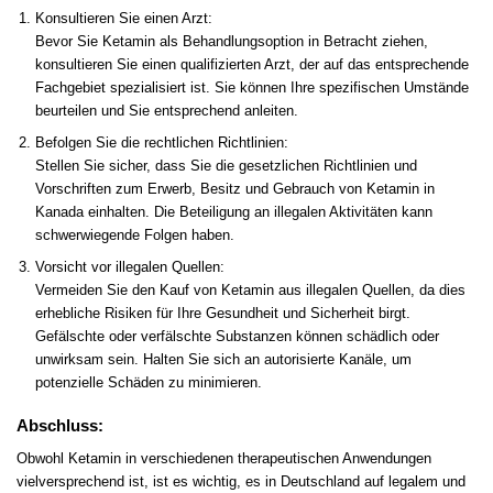
Konsultieren Sie einen Arzt:
Bevor Sie Ketamin als Behandlungsoption in Betracht ziehen,
konsultieren Sie einen qualifizierten Arzt, der auf das entsprechende
Fachgebiet spezialisiert ist
.
Sie können Ihre spezifischen Umstände
beurteilen und Sie entsprechend anleiten
.
Befolgen Sie die rechtlichen Richtlinien:
Stellen Sie sicher, dass Sie die gesetzlichen Richtlinien und
Vorschriften zum Erwerb, Besitz und Gebrauch von Ketamin in
Kanada einhalten
.
Die Beteiligung an illegalen Aktivitäten kann
schwerwiegende Folgen haben
.
Vorsicht vor illegalen Quellen:
Vermeiden Sie den Kauf von Ketamin aus illegalen Quellen, da dies
erhebliche Risiken für Ihre Gesundheit und Sicherheit birgt.
Gefälschte oder verfälschte Substanzen können schädlich oder
unwirksam sein. Halten Sie sich an autorisierte Kanäle, um
potenzielle Schäden zu minimieren.
Abschluss:
Obwohl Ketamin in verschiedenen therapeutischen Anwendungen
vielversprechend ist, ist es wichtig, es in Deutschland auf legalem und